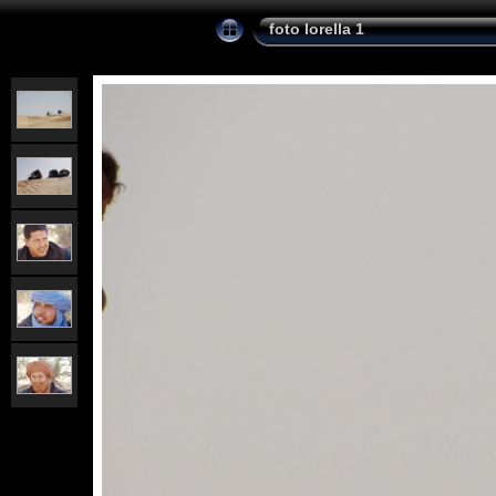
foto lorella 1